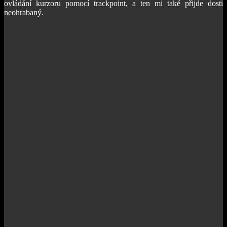
ovládání kurzoru pomocí trackpoint, a ten mi také přijde dosti
neohrabaný.