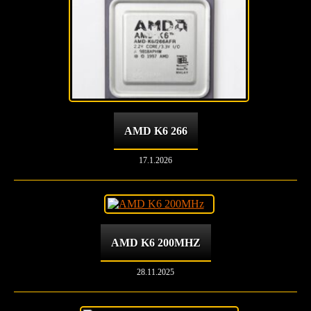
AMD K6 266
17.1.2026
AMD K6 200MHZ
28.11.2025