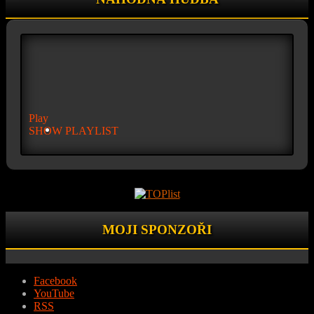
Play
SHOW PLAYLIST
MOJI SPONZOŘI
Facebook
YouTube
RSS