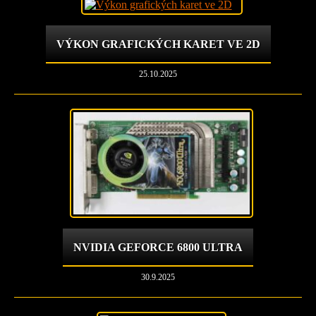
VÝKON GRAFICKÝCH KARET VE 2D
25.10.2025
NVIDIA GEFORCE 6800 ULTRA
30.9.2025