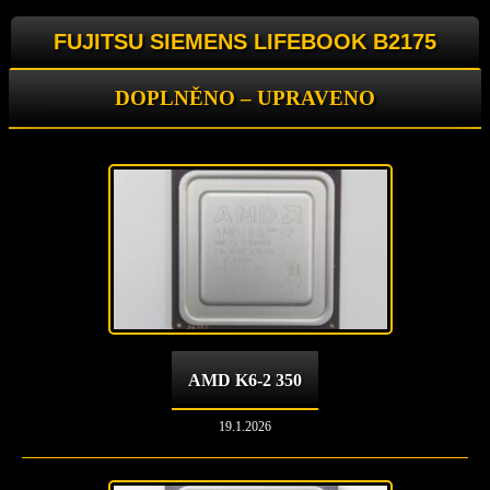
FUJITSU SIEMENS LIFEBOOK B2175
DOPLNĚNO – UPRAVENO
AMD K6-2 350
19.1.2026