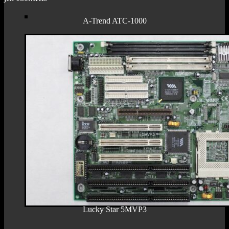
A-Trend ATC-1000
Lucky Star 5MVP3