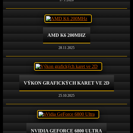
AMD K6 200MHZ
28.11.2025
VÝKON GRAFICKÝCH KARET VE 2D
25.10.2025
NVIDIA GEFORCE 6800 ULTRA