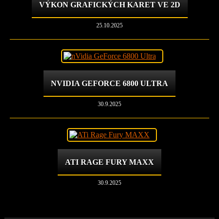
VÝKON GRAFICKÝCH KARET VE 2D
25.10.2025
NVIDIA GEFORCE 6800 ULTRA
30.9.2025
ATI RAGE FURY MAXX
30.9.2025