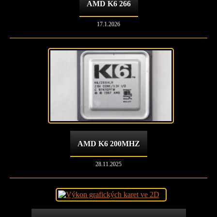
AMD K6 266
17.1.2026
AMD K6 200MHZ
28.11.2025