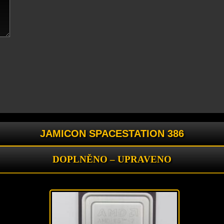
JAMICON SPACESTATION 386
DOPLNĚNO – UPRAVENO