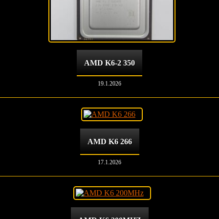
AMD K6-2 350
19.1.2026
AMD K6 266
17.1.2026