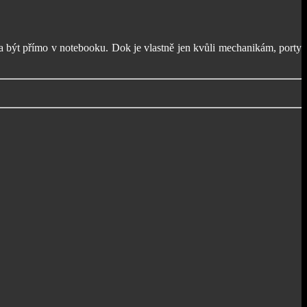
být přímo v notebooku. Dok je vlastně jen kvůli mechanikám, porty