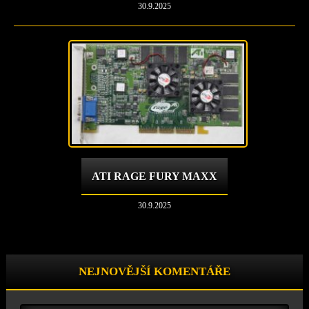
30.9.2025
ATI RAGE FURY MAXX
30.9.2025
NEJNOVĚJŠÍ KOMENTÁŘE