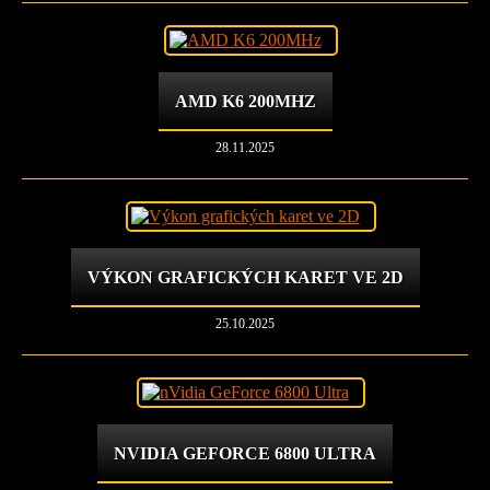
AMD K6 200MHZ
28.11.2025
VÝKON GRAFICKÝCH KARET VE 2D
25.10.2025
NVIDIA GEFORCE 6800 ULTRA