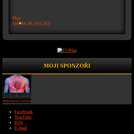
Play
SHOW PLAYLIST
MOJI SPONZOŘI
Facebook
YouTube
RSS
E-mail