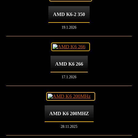
AMD K6-2 350
19.1.2026
AMD K6 266
17.1.2026
AMD K6 200MHZ
28.11.2025