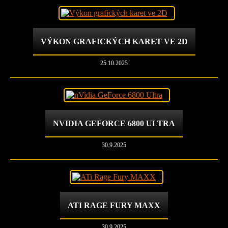
VÝKON GRAFICKÝCH KARET VE 2D
25.10.2025
NVIDIA GEFORCE 6800 ULTRA
30.9.2025
ATI RAGE FURY MAXX
30.9.2025