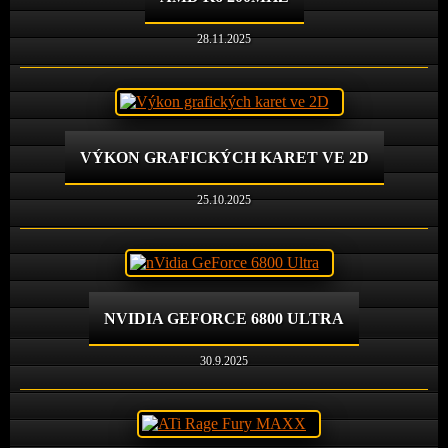
28.11.2025
VÝKON GRAFICKÝCH KARET VE 2D
25.10.2025
NVIDIA GEFORCE 6800 ULTRA
30.9.2025