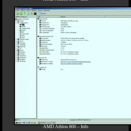
AMD Athlon 800 – Info