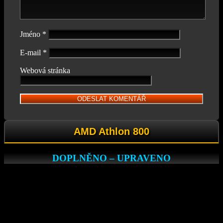
Jméno
*
E-mail
*
Webová stránka
AMD Athlon 800
DOPLNĚNO – UPRAVENO