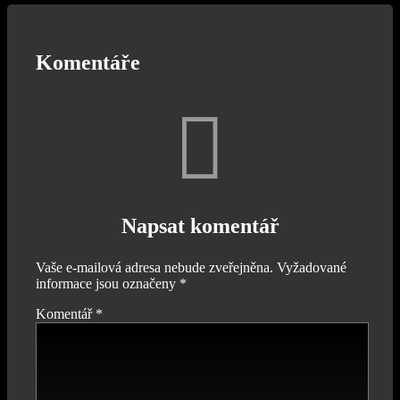
Komentáře
Napsat komentář
Vaše e-mailová adresa nebude zveřejněna.
Vyžadované
informace jsou označeny
*
Komentář
*