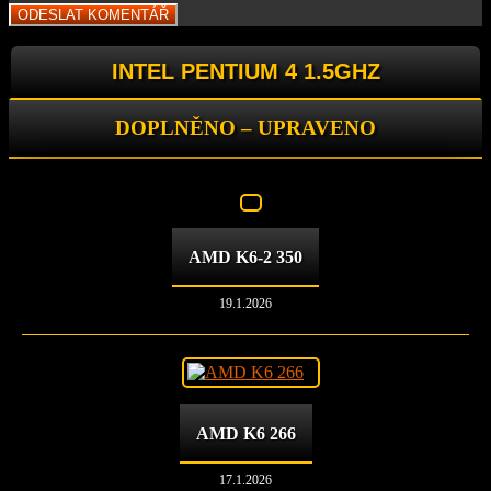
INTEL PENTIUM 4 1.5GHZ
DOPLNĚNO – UPRAVENO
AMD K6-2 350
19.1.2026
AMD K6 266
17.1.2026