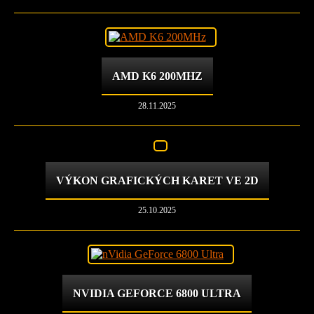
AMD K6 200MHZ
28.11.2025
VÝKON GRAFICKÝCH KARET VE 2D
25.10.2025
NVIDIA GEFORCE 6800 ULTRA