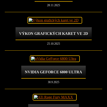
28.11.2025
VÝKON GRAFICKÝCH KARET VE 2D
25.10.2025
NVIDIA GEFORCE 6800 ULTRA
30.9.2025