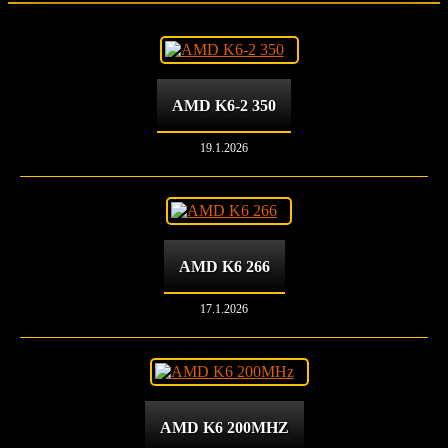
AMD K6-2 350
19.1.2026
AMD K6 266
17.1.2026
AMD K6 200MHZ