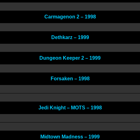
Carmagenon 2 – 1998
Dethkarz – 1999
Dungeon Keeper 2 – 1999
Forsaken – 1998
Jedi Knight – MOTS – 1998
Midtown Madness – 1999