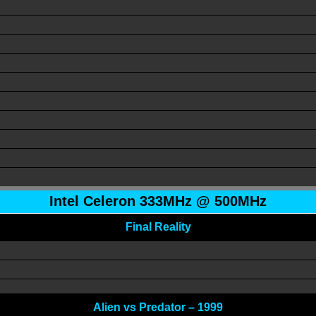
Intel Celeron 333MHz @ 500MHz
Final Reality
Alien vs Predator – 1999