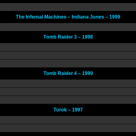
The Infernal Machines – Indiana Jones – 1999
Tomb Raider 3 – 1998
Tomb Raider 4 – 1999
Turok – 1997