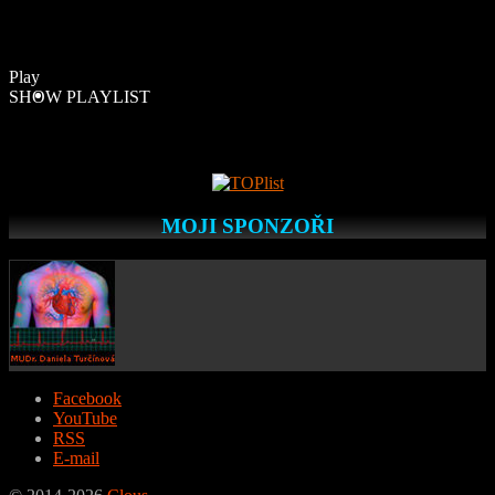
Play
SHOW PLAYLIST
MOJI SPONZOŘI
Facebook
YouTube
RSS
E-mail