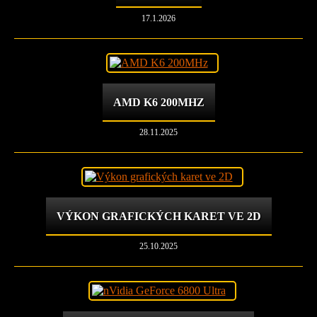
17.1.2026
AMD K6 200MHZ
28.11.2025
VÝKON GRAFICKÝCH KARET VE 2D
25.10.2025