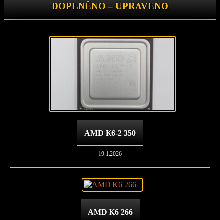
DOPLNĚNO – UPRAVENO
AMD K6-2 350
19.1.2026
AMD K6 266