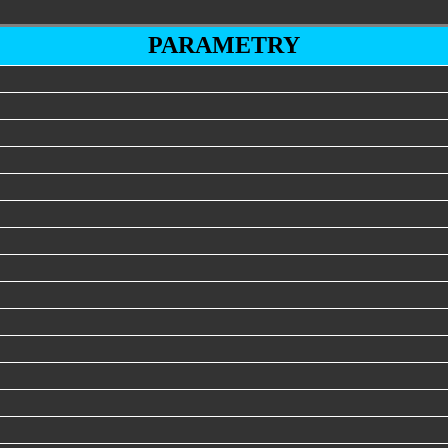
PARAMETRY