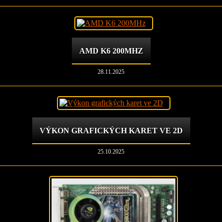
AMD K6 200MHZ
28.11.2025
VÝKON GRAFICKÝCH KARET VE 2D
25.10.2025