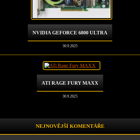
NVIDIA GEFORCE 6800 ULTRA
30.9.2025
ATI RAGE FURY MAXX
30.9.2025
NEJNOVĚJŠÍ KOMENTÁŘE