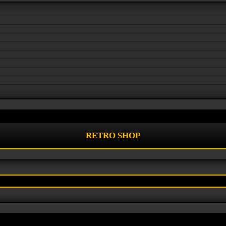
RETRO SHOP