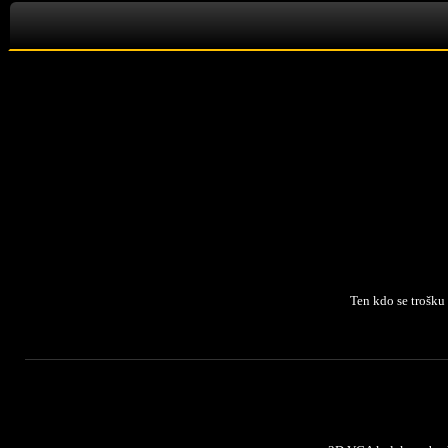
Ten kdo se trošku 