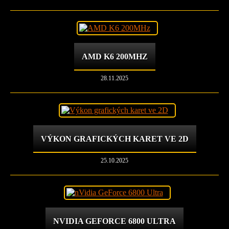
AMD K6 200MHZ
28.11.2025
VÝKON GRAFICKÝCH KARET VE 2D
25.10.2025
NVIDIA GEFORCE 6800 ULTRA