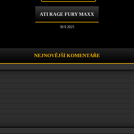
ATI RAGE FURY MAXX
30.9.2025
NEJNOVĚJŠÍ KOMENTÁŘE