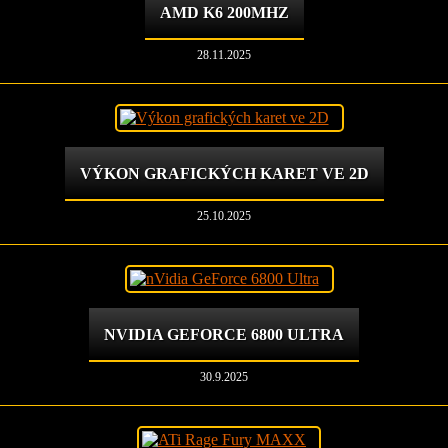
AMD K6 200MHZ
28.11.2025
VÝKON GRAFICKÝCH KARET VE 2D
25.10.2025
NVIDIA GEFORCE 6800 ULTRA
30.9.2025