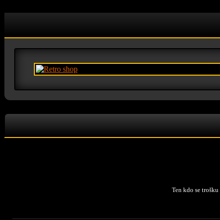
Ten kdo se trošku 